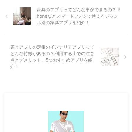
家具のアプリってどんな事ができるの？iP
honeなどスマートフォンで使えるジャン
ル別の家具アプリを紹介！
家具アプリの定番のインテリアアプリって
どんな特徴があるの？利用する上での注意
点とデメリット、5つおすすめアプリを紹
介！