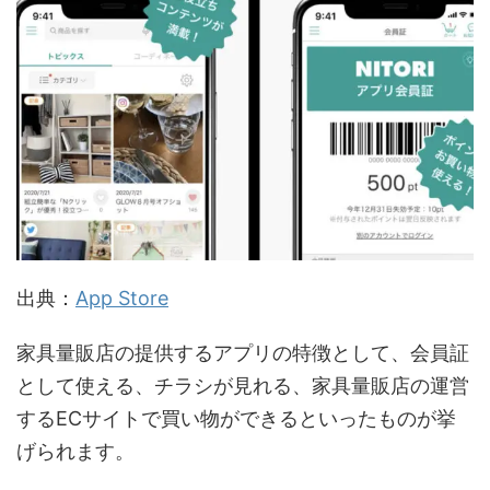
出典：
App Store
家具量販店の提供するアプリの特徴として、会員証
として使える、チラシが見れる、家具量販店の運営
するECサイトで買い物ができるといったものが挙
げられます。