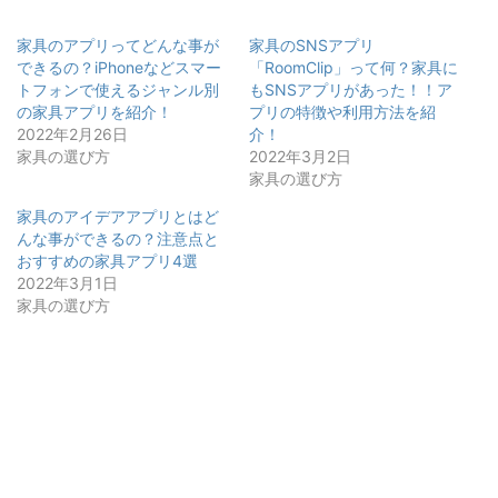
家具のアプリってどんな事が
家具のSNSアプリ
できるの？iPhoneなどスマー
「RoomClip」って何？家具に
トフォンで使えるジャンル別
もSNSアプリがあった！！ア
の家具アプリを紹介！
プリの特徴や利用方法を紹
2022年2月26日
介！
家具の選び方
2022年3月2日
家具の選び方
家具のアイデアアプリとはど
んな事ができるの？注意点と
おすすめの家具アプリ4選
2022年3月1日
家具の選び方
スポンサーリンク