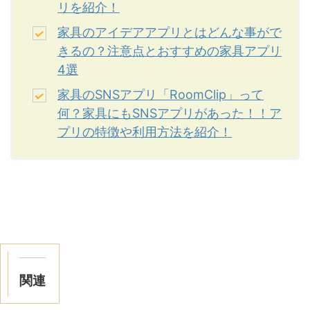
リを紹介！
家具のアイデアアプリとはどんな事がで
きるの？注意点とおすすめの家具アプリ
4選
家具のSNSアプリ「RoomClip」って
何？家具にもSNSアプリがあった！！ア
プリの特徴や利用方法を紹介！
関連