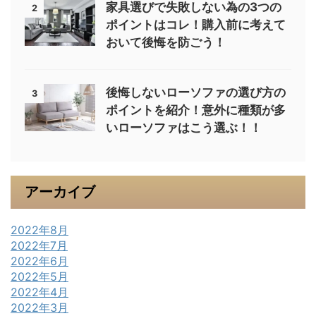
家具選びで失敗しない為の3つの
2
ポイントはコレ！購入前に考えて
おいて後悔を防ごう！
後悔しないローソファの選び方の
3
ポイントを紹介！意外に種類が多
いローソファはこう選ぶ！！
アーカイブ
2022年8月
2022年7月
2022年6月
2022年5月
2022年4月
2022年3月