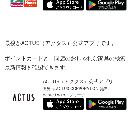
最後がACTUS（アクタス）公式アプリです。
ポイントカードと、同店のおしゃれな家具の検索、
最新情報を確認できます。
ACTUS（アクタス）公式アプリ
開発元:
ACTUS CORPORATION
無料
posted with
アプリーチ