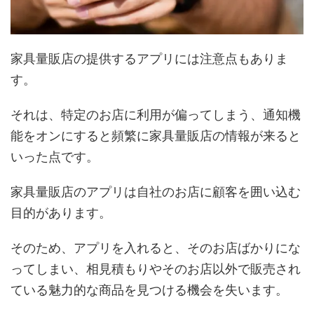
家具量販店の提供するアプリには注意点もありま
す。
それは、特定のお店に利用が偏ってしまう、通知機
能をオンにすると頻繁に家具量販店の情報が来ると
いった点です。
家具量販店のアプリは自社のお店に顧客を囲い込む
目的があります。
そのため、アプリを入れると、そのお店ばかりにな
ってしまい、相見積もりやそのお店以外で販売され
ている魅力的な商品を見つける機会を失います。