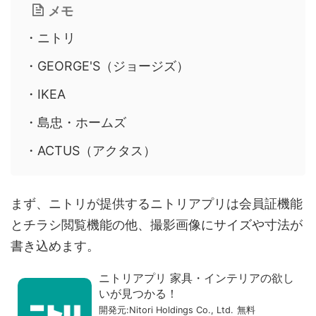
メモ
・ニトリ
・GEORGE'S（ジョージズ）
・IKEA
・島忠・ホームズ
・ACTUS（アクタス）
まず、ニトリが提供するニトリアプリは会員証機能
とチラシ閲覧機能の他、撮影画像にサイズや寸法が
書き込めます。
ニトリアプリ 家具・インテリアの欲し
いが見つかる！
開発元:
Nitori Holdings Co., Ltd.
無料