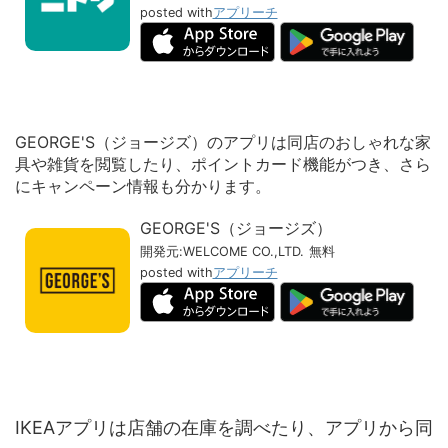
posted with
アプリーチ
GEORGE'S（ジョージズ）のアプリは同店のおしゃれな家
具や雑貨を閲覧したり、ポイントカード機能がつき、さら
にキャンペーン情報も分かります。
GEORGE'S（ジョージズ）
開発元:
WELCOME CO.,LTD.
無料
posted with
アプリーチ
IKEAアプリは店舗の在庫を調べたり、アプリから同