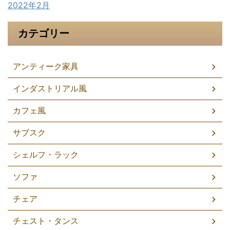
2022年2月
カテゴリー
アンティーク家具
インダストリアル風
カフェ風
サブスク
シェルフ・ラック
ソファ
チェア
チェスト・タンス