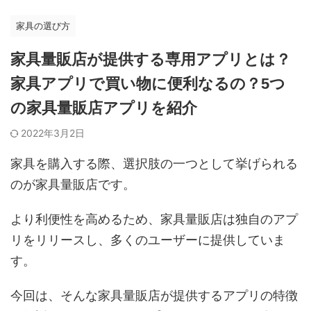
家具の選び方
家具量販店が提供する専用アプリとは？
家具アプリで買い物に便利なるの？5つ
の家具量販店アプリを紹介
2022年3月2日
家具を購入する際、選択肢の一つとして挙げられる
のが家具量販店です。
より利便性を高めるため、家具量販店は独自のアプ
リをリリースし、多くのユーザーに提供していま
す。
今回は、そんな家具量販店が提供するアプリの特徴