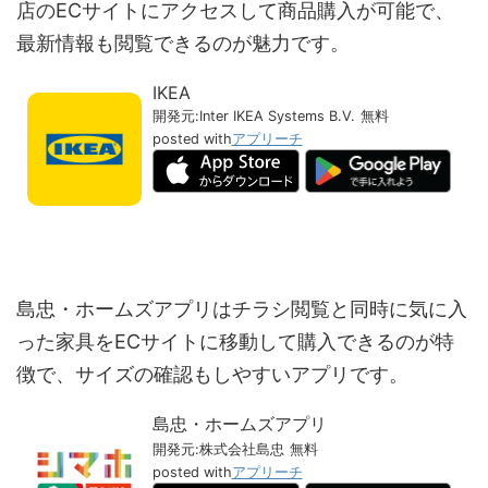
店のECサイトにアクセスして商品購入が可能で、
最新情報も閲覧できるのが魅力です。
IKEA
開発元:
Inter IKEA Systems B.V.
無料
posted with
アプリーチ
島忠・ホームズアプリはチラシ閲覧と同時に気に入
った家具をECサイトに移動して購入できるのが特
徴で、サイズの確認もしやすいアプリです。
島忠・ホームズアプリ
開発元:
株式会社島忠
無料
posted with
アプリーチ