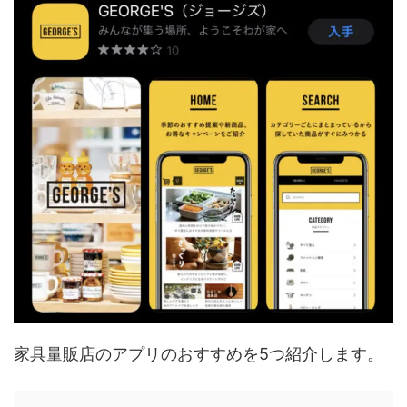
家具量販店のアプリのおすすめを5つ紹介します。