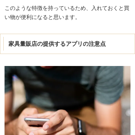
このような特徴を持っているため、入れておくと買
い物が便利になると思います。
家具量販店の提供するアプリの注意点