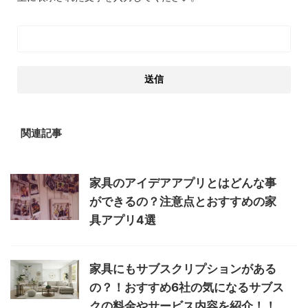
関連記事
家具のアイデアアプリとはどんな事
ができるの？注意点とおすすめの家
具アプリ4選
家具にもサブスクリプションがある
の？！おすすめ6社の気になるサブス
クの料金やサービス内容を紹介！！