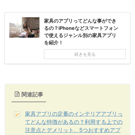
家具のアプリってどんな事ができ
るの？iPhoneなどスマートフォン
で使えるジャンル別の家具アプリ
を紹介！
続きを見る
関連記事
家具アプリの定番のインテリアアプリっ
てどんな特徴があるの？利用する上での
注意点とデメリット、5つおすすめアプ