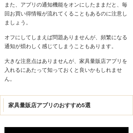
また、アプリの通知機能をオンにしたままだと、毎
回お買い得情報が流れてくることもあるのに注意し
ましょう。
オフにしてしまえば問題ありませんが、頻繁になる
通知が煩わしく感じてしまうこともあります。
大きな注意点はありませんが、家具量販店アプリを
入れるにあたって知っておくと良いかもしれませ
ん。
家具量販店アプリのおすすめ5選