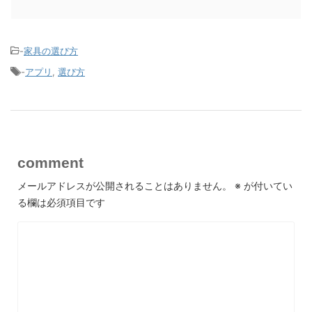
-
家具の選び方
-
アプリ
,
選び方
comment
メールアドレスが公開されることはありません。
※
が付いてい
る欄は必須項目です