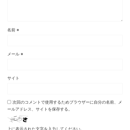
名前
※
メール
※
サイト
次回のコメントで使用するためブラウザーに自分の名前、メ
ールアドレス、サイトを保存する。
上に表示された文字を入力してください。