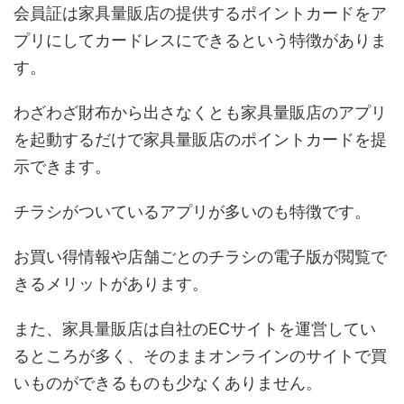
会員証は家具量販店の提供するポイントカードをア
プリにしてカードレスにできるという特徴がありま
す。
わざわざ財布から出さなくとも家具量販店のアプリ
を起動するだけで家具量販店のポイントカードを提
示できます。
チラシがついているアプリが多いのも特徴です。
お買い得情報や店舗ごとのチラシの電子版が閲覧で
きるメリットがあります。
また、家具量販店は自社のECサイトを運営してい
るところが多く、そのままオンラインのサイトで買
いものができるものも少なくありません。