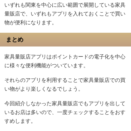
いずれも関東を中心に広い範囲で展開している家具
量販店で、いずれもアプリを入れておくことで買い
物が便利になります。
まとめ
家具量販店アプリはポイントカードの電子化を中心
に様々な便利機能がついています。
それらのアプリを利用することで家具量販店での買
い物がより楽しくなるでしょう。
今回紹介しなかった家具量販店でもアプリを出して
いるお店は多いので、一度チェックすることをおす
すめします。