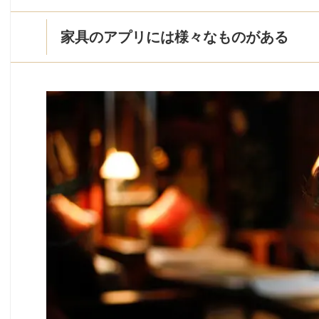
家具のアプリには様々なものがある