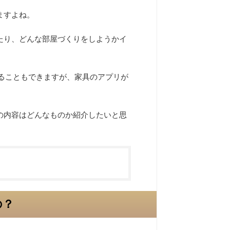
ますよね。
たり、どんな部屋づくりをしようかイ
ることもできますが、家具のアプリが
の内容はどんなものか紹介したいと思
の？