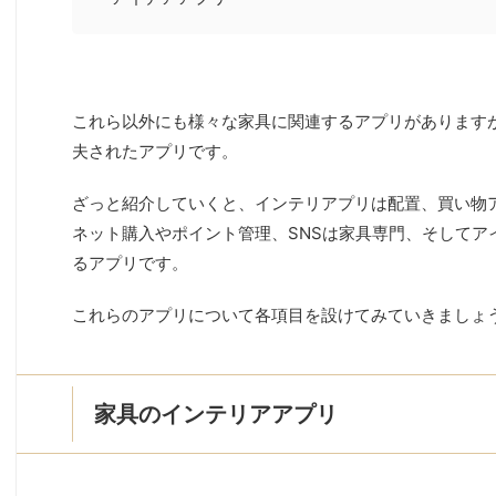
これら以外にも様々な家具に関連するアプリがあります
夫されたアプリです。
ざっと紹介していくと、インテリアプリは配置、買い物
ネット購入やポイント管理、SNSは家具専門、そしてア
るアプリです。
これらのアプリについて各項目を設けてみていきましょ
家具のインテリアアプリ