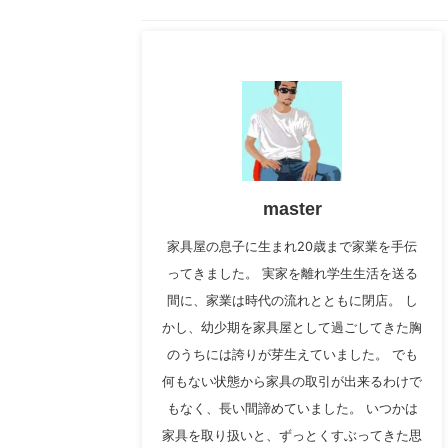
master
家具屋の息子に生まれ20歳まで家業を手伝
ってきました。 実家を離れ学生生活を送る
間に、家業は時代の流れとともに閉店。 し
かし、幼少期を家具屋として過ごしてきた胸
のうちには誇りが芽生えていました。 でも
何もない状態から家具の取引が出来るわけで
もなく、長い間諦めていました。 いつかは
家具を取り扱いと、ずっとくすぶってきた思