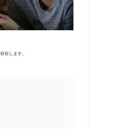
が存在します。