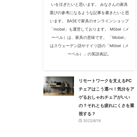
いを注ぎたいと思います。 みなさんの家具
選びの参考になるような記事を書きたいと思
います。 BASEで家具のオンラインショップ
「mobel」も運営しております。 Möbel（メ
ーベル）は、家具の意味です。 「Mobel」
はスウェーデン語やドイツ語の「Möbel（メ
ーベル）」の英語表記。
リモートワークを支えるPC
チェアはこう選べ！気分をア
ゲるおしゃれチェアがいい
の？それとも疲れにくさを重
視する？
2022/8/19