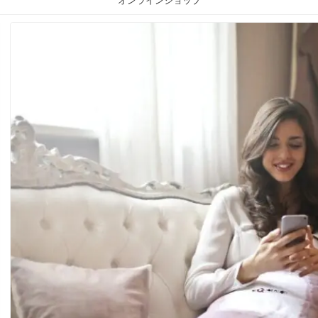
オンラインショップ