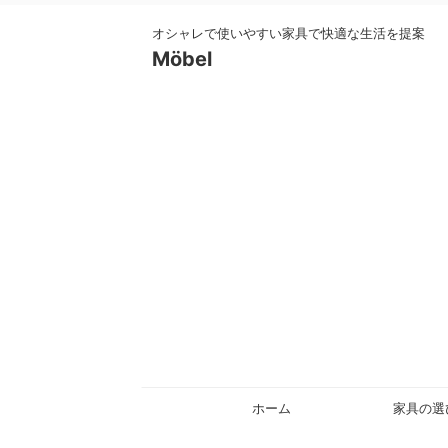
オシャレで使いやすい家具で快適な生活を提案
Möbel
ホーム
家具の選