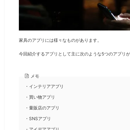
家具のアプリには様々なものがあります。
今回紹介するアプリとして主に次のような5つのアプリ
メモ
・インテリアアプリ
・買い物アプリ
・量販店のアプリ
・SNSアプリ
・アイデアアプリ