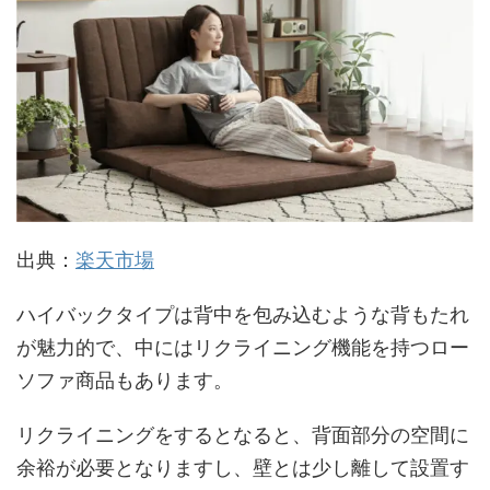
出典：
楽天市場
ハイバックタイプは背中を包み込むような背もたれ
が魅力的で、中にはリクライニング機能を持つロー
ソファ商品もあります。
リクライニングをするとなると、背面部分の空間に
余裕が必要となりますし、壁とは少し離して設置す