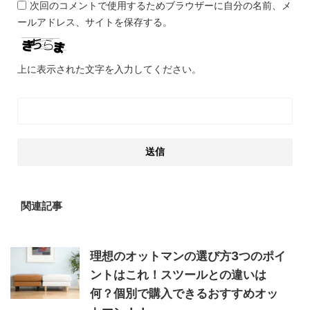
次回のコメントで使用するためブラウザーに自分の名前、メ
ールアドレス、サイトを保存する。
上に表示された文字を入力してください。
関連記事
理想のオットマンの選び方3つのポイ
ントはこれ！スツールとの違いは
何？個別で購入できるおすすめオッ