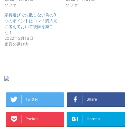
ソファ
ソファ
家具選びで失敗しない為の3
つのポイントはコレ！購入前
に考えておいて後悔を防ご
う！
2022年2月16日
家具の選び方
スポンサーリンク
Twitter
Share
Pocket
Hatena