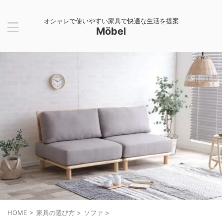
オシャレで使いやすい家具で快適な生活を提案
Möbel
HOME
>
家具の選び方
>
ソファ
>