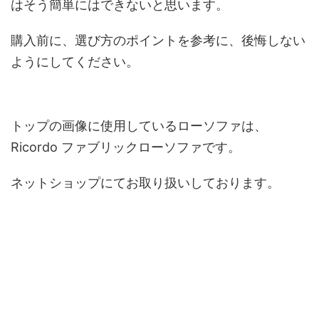
はそう簡単にはできないと思います。
購入前に、選び方のポイントを参考に、後悔しない
ようにしてください。
トップの画像に使用しているローソファは、
Ricordo ファブリックローソファです。
ネットショップにてお取り扱いしております。