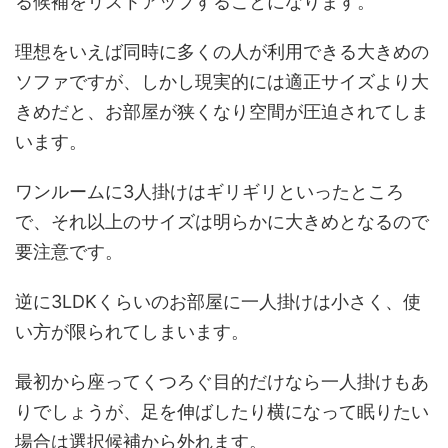
る候補をリストアップすることになります。
理想をいえば同時に多くの人が利用できる大きめの
ソファですが、しかし現実的には適正サイズより大
きめだと、お部屋が狭くなり空間が圧迫されてしま
います。
ワンルームに3人掛けはギリギリといったところ
で、それ以上のサイズは明らかに大きめとなるので
要注意です。
逆に3LDKくらいのお部屋に一人掛けは小さく、使
い方が限られてしまいます。
最初から座ってくつろぐ目的だけなら一人掛けもあ
りでしょうが、足を伸ばしたり横になって眠りたい
場合は選択候補から外れます。