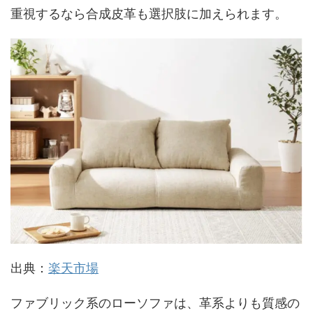
重視するなら合成皮革も選択肢に加えられます。
出典：
楽天市場
ファブリック系のローソファは、革系よりも質感の