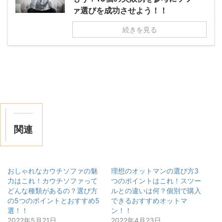
ァ選びを成功させよう！！
続きを見る
関連
おしゃれなカウチソファの魅
理想のオットマンの選び方3
力はこれ！カウチソファって
つのポイントはこれ！スツー
どんな種類があるの？選び方
ルとの違いは何？個別で購入
の5つのポイントとおすすめ5
できるおすすめオットマ
選！！
ン！！
2022年5月21日
2022年4月23日