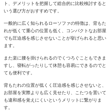
ト、デメリットを把握して総合的に比較検討すると
いう選び方がおすすめです。
一般的に広く知られるローソファの特徴は、背もた
れが低くて重心の位置も低く、コンパクトなお部屋
でも圧迫感を感じさせないことが挙げられると思い
ます。
また楽に腰を掛けられるのでくつろぐこともできま
すし、寝転がったりして休憩も容易にできるのでと
ても便利です。
背もたれの位置が低くく圧迫感を感じさせないと、
お部屋を実際よりも広く見せたり、こたつを置いて
も違和感を覚えにくいというメリットに繋がりま
す。