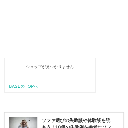
ソファ選びの失敗談や体験談を読
もう！10個の失敗例を参考にソフ