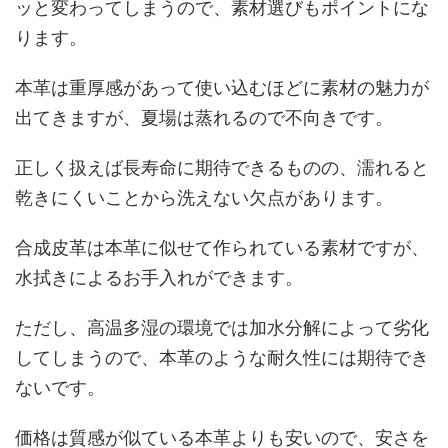
ッと変わってしまうので、素材選びもポイントにな
ります。
本革は重厚感があって使い込むほどに素材の魅力が
出てきますが、夏場は蒸れるので不向きです。
正しく扱えば長寿命に期待できるものの、濡れると
乾きにくいことから洗えない欠点があります。
合成皮革は本革に似せて作られている素材ですが、
水拭きによるお手入れができます。
ただし、高温多湿の環境では加水分解によって劣化
してしまうので、本革のような耐久性には期待でき
ないです。
価格は質感が似ている本革よりも安いので、安さを