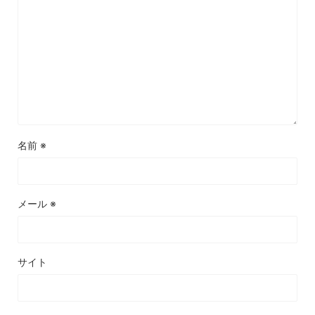
名前
※
メール
※
サイト