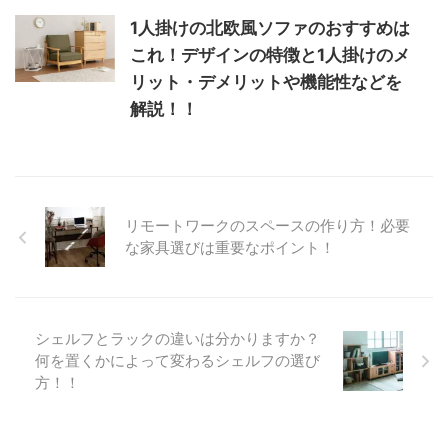
1人掛けの北欧風ソファのおすすめは
これ！デザインの特徴と1人掛けのメ
リット・デメリットや機能性などを
解説！！
リモートワークのスペースの作り方！必要
な家具選びは重要なポイント！
シェルフとラックの違いは分かりますか？
何を置くかによって変わるシェルフの選び
方！！