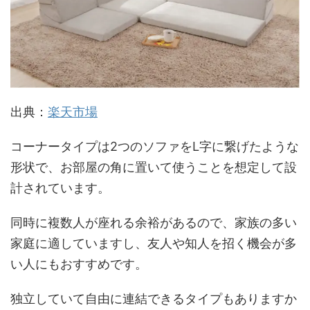
出典：
楽天市場
コーナータイプは2つのソファをL字に繋げたような
形状で、お部屋の角に置いて使うことを想定して設
計されています。
同時に複数人が座れる余裕があるので、家族の多い
家庭に適していますし、友人や知人を招く機会が多
い人にもおすすめです。
独立していて自由に連結できるタイプもありますか