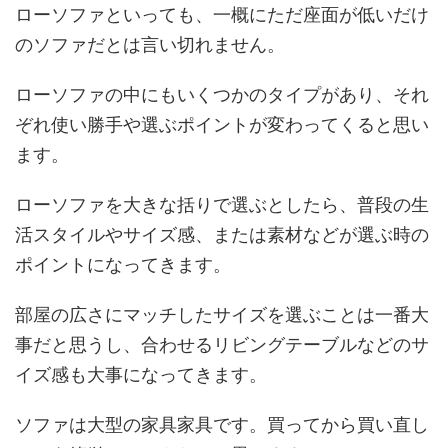
ローソファといっても、一概にただ座面が低いだけ
のソファだとは言い切れません。
ローソファの中にもいくつかのタイプがあり、それ
ぞれ使い勝手や選ぶポイントが変わってくると思い
ます。
ローソファを大きな括りで選ぶとしたら、普段の生
活スタイルやサイズ感、または素材などが選ぶ時の
ポイントになってきます。
部屋の広さにマッチしたサイズを選ぶことは一番大
事だと思うし、合わせるリビングテーブルなどのサ
イズ感も大事になってきます。
ソファは大型の家具家具です。買ってから買い直し