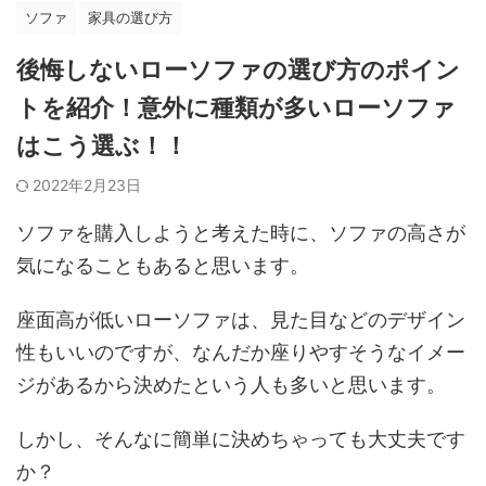
ソファ
家具の選び方
後悔しないローソファの選び方のポイン
トを紹介！意外に種類が多いローソファ
はこう選ぶ！！
2022年2月23日
ソファを購入しようと考えた時に、ソファの高さが
気になることもあると思います。
座面高が低いローソファは、見た目などのデザイン
性もいいのですが、なんだか座りやすそうなイメー
ジがあるから決めたという人も多いと思います。
しかし、そんなに簡単に決めちゃっても大丈夫です
か？