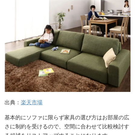
出典：
楽天市場
基本的にソファに限らず家具の選び方はお部屋の広
さに制約を受けるので、空間に合わせて比較検討す