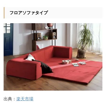
フロアソファタイプ
出典：
楽天市場