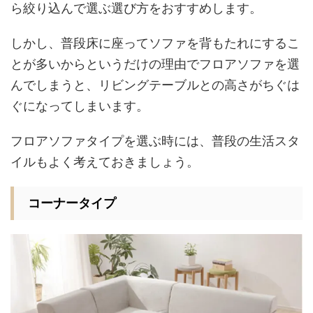
ら絞り込んで選ぶ選び方をおすすめします。
しかし、普段床に座ってソファを背もたれにするこ
とが多いからというだけの理由でフロアソファを選
んでしまうと、リビングテーブルとの高さがちぐは
ぐになってしまいます。
フロアソファタイプを選ぶ時には、普段の生活スタ
イルもよく考えておきましょう。
コーナータイプ