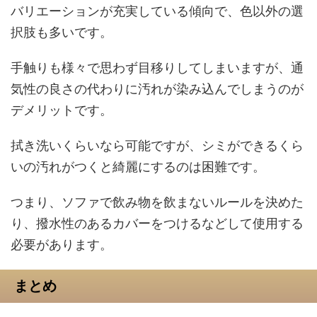
バリエーションが充実している傾向で、色以外の選
択肢も多いです。
手触りも様々で思わず目移りしてしまいますが、通
気性の良さの代わりに汚れが染み込んでしまうのが
デメリットです。
拭き洗いくらいなら可能ですが、シミができるくら
いの汚れがつくと綺麗にするのは困難です。
つまり、ソファで飲み物を飲まないルールを決めた
り、撥水性のあるカバーをつけるなどして使用する
必要があります。
まとめ