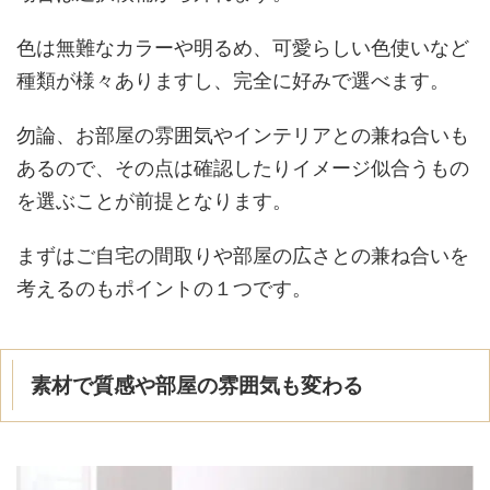
色は無難なカラーや明るめ、可愛らしい色使いなど
種類が様々ありますし、完全に好みで選べます。
勿論、お部屋の雰囲気やインテリアとの兼ね合いも
あるので、その点は確認したりイメージ似合うもの
を選ぶことが前提となります。
まずはご自宅の間取りや部屋の広さとの兼ね合いを
考えるのもポイントの１つです。
素材で質感や部屋の雰囲気も変わる