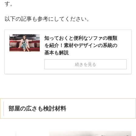
す。
以下の記事も参考にしてください。
知っておくと便利なソファの種類
を紹介！素材やデザインの系統の
基本も解説
続きを見る
部屋の広さも検討材料