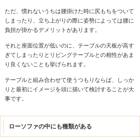
ただ、慣れないうちは腰掛けた時に尻もちをついて
しまったり、立ち上がりの際に姿勢によっては腰に
負担が掛かるデメリットがあります。
それと座面位置が低いのに、テーブルの天板が高す
ぎてしまったりとリビングテーブルとの相性があま
り良くないことも挙げられます。
テーブルと組み合わせて使うつもりならば、しっか
りと最初にイメージを頭に描いて検討することが大
事です。
ローソファの中にも種類がある