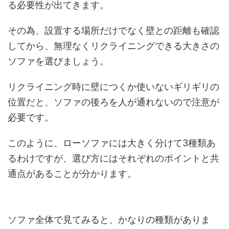
る必要性が出てきます。
その為、設置する場所だけでなく壁との距離も確認
してから、無理なくリクライニングできる大きさの
ソファを選びましょう。
リクライニング時に壁につくか使いないギリギリの
位置だと、ソファの後ろを人が通れないので注意が
必要です。
このように、ローソファには大きく分けて3種類あ
るわけですが、選び方にはそれぞれのポイントと共
通点があることが分かります。
ソファ全体で見てみると、かなりの種類がありま