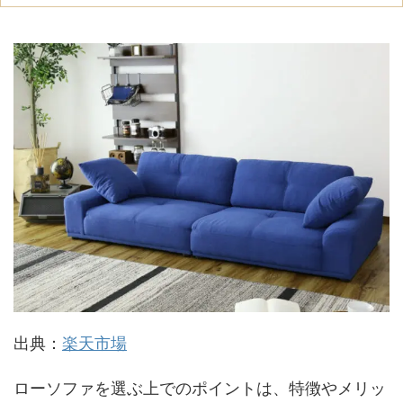
出典：
楽天市場
ローソファを選ぶ上でのポイントは、特徴やメリッ