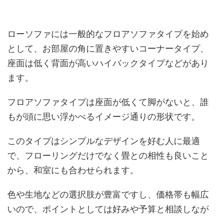
ローソファには一般的なフロアソファタイプを始め
として、お部屋の角に置きやすいコーナータイプ、
座面は低く背面が高いハイバックタイプなどがあり
ます。
フロアソファタイプは座面が低くて脚がないと、誰
もが頭に思い浮かべるイメージ通りの形状です。
このタイプはシンプルなデザインを好む人に最適
で、フローリングだけでなく畳との相性も良いこと
から、和室にも合わせられます。
色や生地などの選択肢が豊富ですし、価格帯も幅広
いので、ポイントとしては好みや予算と相談しなが