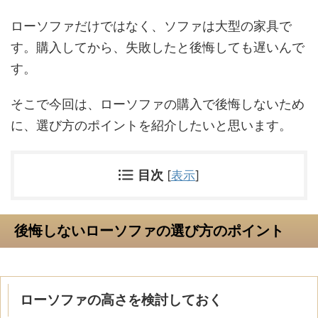
ローソファだけではなく、ソファは大型の家具で
す。購入してから、失敗したと後悔しても遅いんで
す。
そこで今回は、ローソファの購入で後悔しないため
に、選び方のポイントを紹介したいと思います。
目次
[
表示
]
後悔しないローソファの選び方のポイント
ローソファの高さを検討しておく