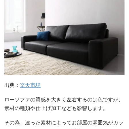
出典：
楽天市場
ローソファの質感を大きく左右するのは色ですが、
素材の種類や仕上げ加工なども影響します。
その為、違った素材によってお部屋の雰囲気がガラ