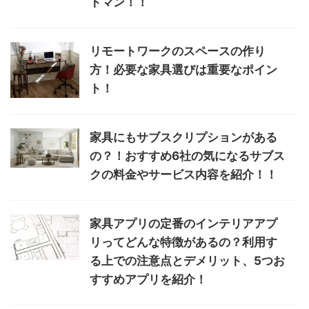
トマン！！
リモートワークのスペースの作り
方！必要な家具選びは重要なポイン
ト！
家具にもサブスクリプションがある
の？！おすすめ6社の気になるサブス
クの料金やサービス内容を紹介！！
家具アプリの定番のインテリアアプ
リってどんな特徴があるの？利用す
る上での注意点とデメリット、5つお
すすめアプリを紹介！