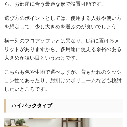
ら、お部屋に合う最適な形で設置可能です。
選び方のポイントとしては、使用する人数や使い方
を想定して、少し大きめを選ぶのが良いでしょう。
横一列のフロアソファとは異なり、L字に置けるメ
リットがありますから、多用途に使える余裕のある
大きめが狙い目というわけです。
こちらも色や生地で選べますが、背もたれのクッシ
ョン性であったり、肘掛けのボリュームなども検討
したいところです。
ハイバックタイプ