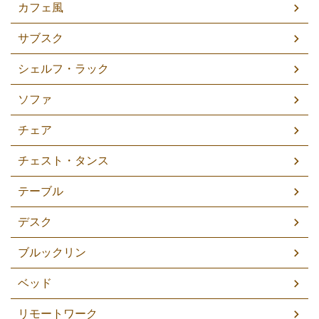
カフェ風
サブスク
シェルフ・ラック
ソファ
チェア
チェスト・タンス
テーブル
デスク
ブルックリン
ベッド
リモートワーク