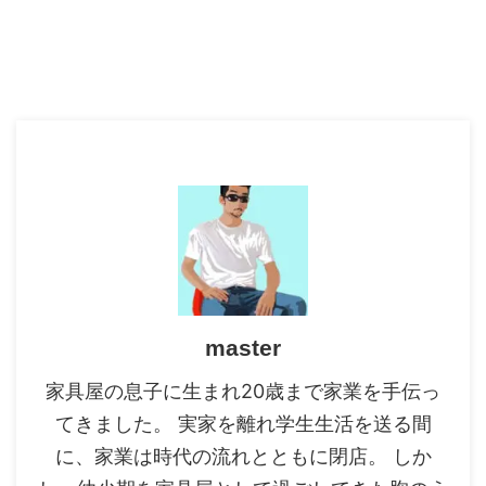
master
家具屋の息子に生まれ20歳まで家業を手伝っ
てきました。 実家を離れ学生生活を送る間
に、家業は時代の流れとともに閉店。 しか