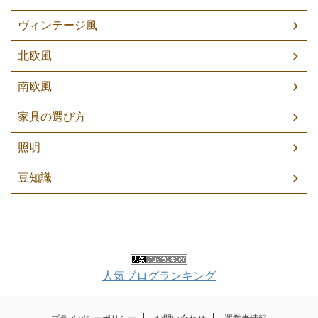
ヴィンテージ風
北欧風
南欧風
家具の選び方
照明
豆知識
人気ブログランキング