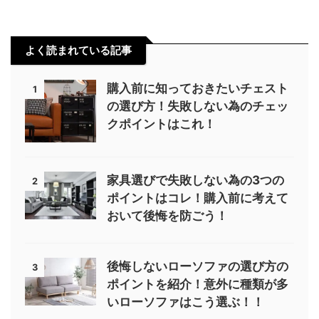
よく読まれている記事
購入前に知っておきたいチェスト
1
の選び方！失敗しない為のチェッ
クポイントはこれ！
家具選びで失敗しない為の3つの
2
ポイントはコレ！購入前に考えて
おいて後悔を防ごう！
後悔しないローソファの選び方の
3
ポイントを紹介！意外に種類が多
いローソファはこう選ぶ！！