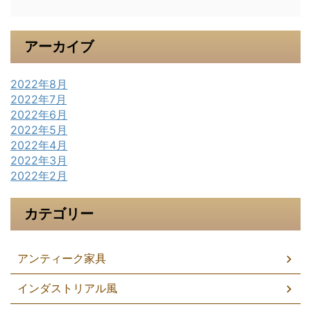
アーカイブ
2022年8月
2022年7月
2022年6月
2022年5月
2022年4月
2022年3月
2022年2月
カテゴリー
アンティーク家具
インダストリアル風