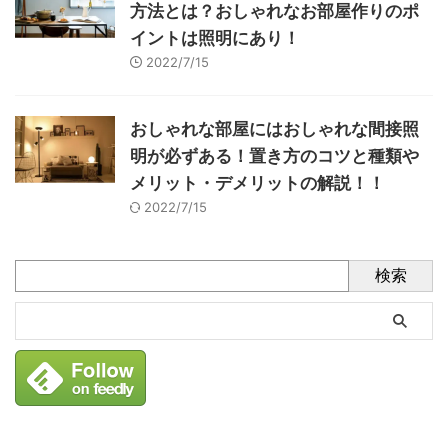
方法とは？おしゃれなお部屋作りのポ
イントは照明にあり！
2022/7/15
おしゃれな部屋にはおしゃれな間接照
明が必ずある！置き方のコツと種類や
メリット・デメリットの解説！！
2022/7/15
検索
タグ