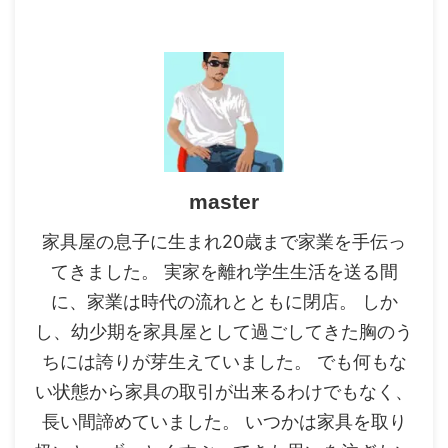
master
家具屋の息子に生まれ20歳まで家業を手伝っ
てきました。 実家を離れ学生生活を送る間
に、家業は時代の流れとともに閉店。 しか
し、幼少期を家具屋として過ごしてきた胸のう
ちには誇りが芽生えていました。 でも何もな
い状態から家具の取引が出来るわけでもなく、
長い間諦めていました。 いつかは家具を取り