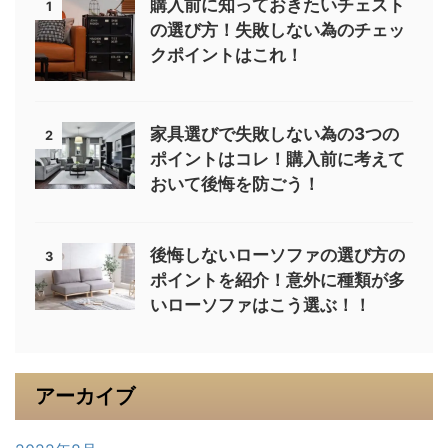
購入前に知っておきたいチェスト
1
の選び方！失敗しない為のチェッ
クポイントはこれ！
家具選びで失敗しない為の3つの
2
ポイントはコレ！購入前に考えて
おいて後悔を防ごう！
後悔しないローソファの選び方の
3
ポイントを紹介！意外に種類が多
いローソファはこう選ぶ！！
アーカイブ