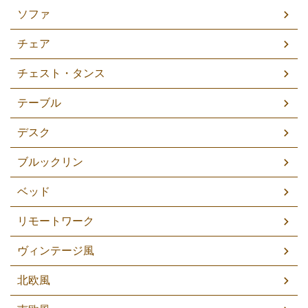
ソファ
チェア
チェスト・タンス
テーブル
デスク
ブルックリン
ベッド
リモートワーク
ヴィンテージ風
北欧風