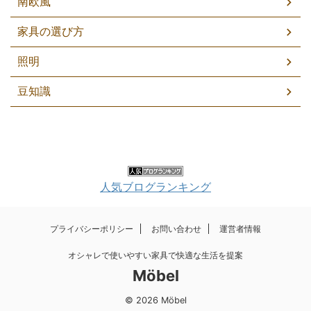
南欧風
家具の選び方
照明
豆知識
人気ブログランキング
プライバシーポリシー
お問い合わせ
運営者情報
オシャレで使いやすい家具で快適な生活を提案
Möbel
© 2026 Möbel