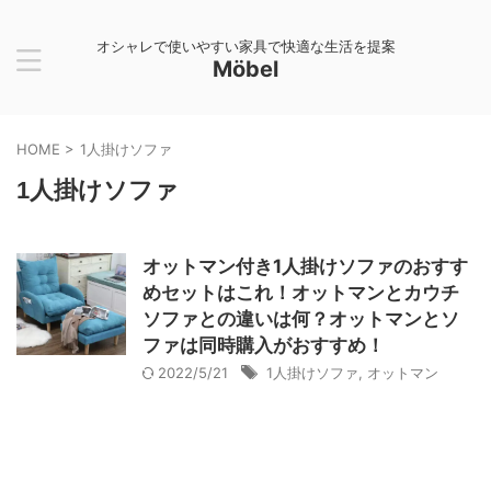
オシャレで使いやすい家具で快適な生活を提案
Möbel
HOME
>
1人掛けソファ
1人掛けソファ
オットマン付き1人掛けソファのおすす
めセットはこれ！オットマンとカウチ
ソファとの違いは何？オットマンとソ
ファは同時購入がおすすめ！
2022/5/21
1人掛けソファ
,
オットマン