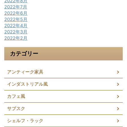
2022年8月
2022年7月
2022年6月
2022年5月
2022年4月
2022年3月
2022年2月
カテゴリー
アンティーク家具
インダストリアル風
カフェ風
サブスク
シェルフ・ラック