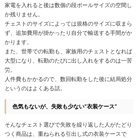
家電を入れると後は数個の段ボールサイズの空間し
か残りません。
チェストのサイズによっては規格のサイズに収まら
ず、追加費用が掛かったり自分で輸送する手間がか
かります。
また、世帯での転勤も、家族用のチェストとなれば
大型になり、転勤のたびに出し入れをするのは一苦
労。
人件費もかかるので、数回転勤をした後に結局処分
というのはよくある話。
色気もないが、失敗も少ない”衣装ケース”
そんなチェスト選びで失敗を繰り返した人がたどり
つく商品は、重ねられる引出し式の衣装ケースで