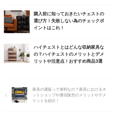
購入前に知っておきたいチェストの
選び方！失敗しない為のチェックポ
イントはこれ！
ハイチェストとはどんな収納家具な
の？ハイチェストのメリットとデメ
リットや注意点！おすすめ商品3選
家具の通販って便利なの？家具におけるネ
ットショップや通信販売のメリットやデメ
リットを紹介！