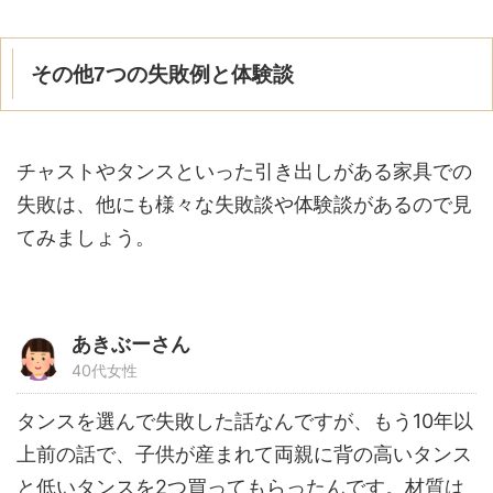
その他7つの失敗例と体験談
チャストやタンスといった引き出しがある家具での
失敗は、他にも様々な失敗談や体験談があるので見
てみましょう。
あきぶーさん
40代女性
タンスを選んで失敗した話なんですが、もう10年以
上前の話で、子供が産まれて両親に背の高いタンス
と低いタンスを2つ買ってもらったんです。材質は