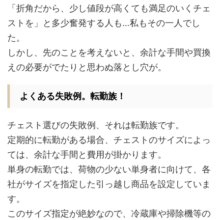
「折角だから、少し値段が高くても満足のいくチェ
ストを」と多少奮発する人も…私もその一人でし
た。
しかし、先のことを考えないと、余計な手間や買換
えの必要がでたりと思わぬ落とし穴が。
よくある失敗例。転勤族！
チェスト選びの失敗例、それは転勤族です。
定期的に転勤がある場合、チェストのサイズによっ
ては、余計な手間と費用が掛かります。
単身の転勤では、荷物の少ない単身者に向けて、各
社がサイズを指定した引っ越し商品を設定していま
す。
このサイズ指定が絶妙なので、冷蔵庫や掃除機等の