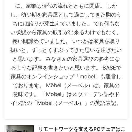
に、家業は時代の流れとともに閉店。 しか
し、幼少期を家具屋として過ごしてきた胸のう
ちには誇りが芽生えていました。 でも何もな
い状態から家具の取引が出来るわけでもなく、
長い間諦めていました。 いつかは家具を取り
扱いと、ずっとくすぶってきた思いを注ぎたい
と思います。 みなさんの家具選びの参考にな
るような記事を書きたいと思います。 BASEで
家具のオンラインショップ「mobel」も運営し
ております。 Möbel（メーベル）は、家具の
意味です。 「Mobel」はスウェーデン語やド
イツ語の「Möbel（メーベル）」の英語表記。
リモートワークを支えるPCチェアはこ