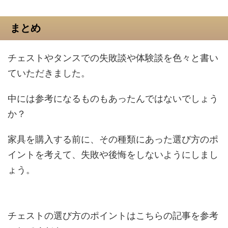
まとめ
チェストやタンスでの失敗談や体験談を色々と書い
ていただきました。
中には参考になるものもあったんではないでしょう
か？
家具を購入する前に、その種類にあった選び方のポ
イントを考えて、失敗や後悔をしないようにしまし
ょう。
チェストの選び方のポイントはこちらの記事を参考