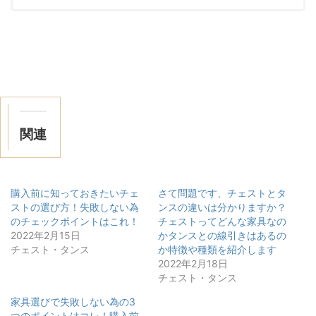
関連
購入前に知っておきたいチェ
さて問題です、チェストとタ
ストの選び方！失敗しない為
ンスの違いは分かりますか？
のチェックポイントはこれ！
チェストってどんな家具なの
2022年2月15日
かタンスとの線引きはあるの
チェスト・タンス
か特徴や種類を紹介します
2022年2月18日
チェスト・タンス
家具選びで失敗しない為の3
つのポイントはコレ！購入前