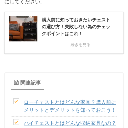
にしてください。
購入前に知っておきたいチェスト
の選び方！失敗しない為のチェッ
クポイントはこれ！
続きを見る
関連記事
ローチェストとはどんな家具？購入前に
メリットとデメリットを知っておこう！
ハイチェストとはどんな収納家具なの？