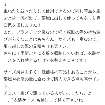
す！
重ねたり並べたりして使用できるので同じ商品を選
ぶと統一感が出て、部屋に出して使ってもあまり雰
囲気を壊しません！
また、プラスチック製なので軽く転勤の際の持ち運
びがらくなことはもちろん、サイズも一定なので、
引っ越しの際の見積もりも楽チン。
さらに！季節ごとに衣服を収納していれば、衣装ケ
ースを入れ替えるだけで衣替えもＯＫです！
サイズ展開も多く、低価格の商品もあることから、
部屋や衣服の量に合わせて購入できる点も高ポイン
ト。
チェスト選びで迷っている人がいましたら、是
非、”衣装ケース”も検討して見て下さいね！