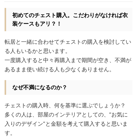
初めてのチェスト購入。こだわりがなければ衣
装ケースもアリ？！
転居と一緒に合わせてチェストの購入を検討してい
る人もいるかと思います。
一度購入すると中々再購入まで期間が空き、不満が
あるまま使い続ける人も少なくありません。
なぜ不満になるのか？
チェストの購入時、何を基準に選ぶでしょうか？
多くの人は、部屋のインテリアとしての、”お気に
入りのデザイン”と金額を考えて購入すると思いま
す。