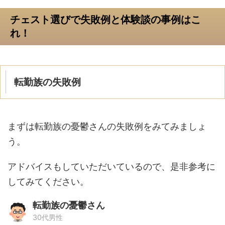
チェスト選びで失敗例と体験談の事例はこ
れ！
転勤族の失敗例
まずは転勤族の憂鬱さんの失敗例をみてみましょ
う。
アドバイスもしていただいているので、是非参考に
してみてください。
転勤族の憂鬱さん
30代男性