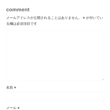
comment
メールアドレスが公開されることはありません。
※
が付いてい
る欄は必須項目です
名前
※
メール
※