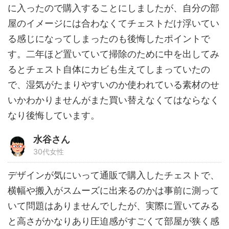
に入ったので購入することにしましたが、自分の部
屋のイメージには合わなくてチェストだけ浮いてい
る感じになってしまったのも後悔したポイントで
す。二年ほど置いていて掃除のために中を出してみ
るとチェスト自体にカビも生えてしまっていたの
で、湿気がたまりやすいのか使われている素材のせ
いかわかりませんがまた買い替えなくてはならなく
なり後悔しています。
水谷さん
30代女性
デザインが気にいって通販で購入したチェストで、
横幅や搬入がスムーズに出来るのかは事前に測って
いて問題はありませんでしたが、実際に置いてみる
と高さがかなりあり圧迫感がすごくて部屋が狭く感