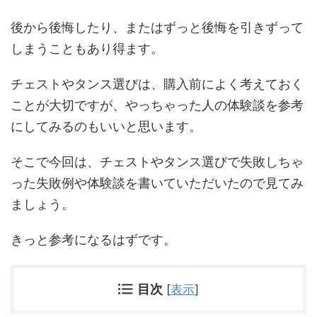
後から後悔したり、またはずっと後悔を引きずって
しまうこともあり得ます。
チェストやタンス選びは、購入前によく考えておく
ことが大切ですが、やっちゃった人の体験談を参考
にしてみるのもいいと思います。
そこで今回は、チェストやタンス選びで失敗しちゃ
った失敗例や体験談を書いていただいたので見てみ
ましょう。
きっと参考になるはずです。
目次
[
表示
]