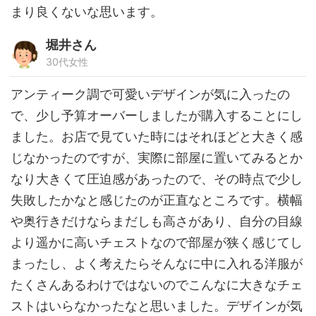
まり良くないな思います。
堀井さん
30代女性
アンティーク調で可愛いデザインが気に入ったの
で、少し予算オーバーしましたが購入することにし
ました。お店で見ていた時にはそれほどと大きく感
じなかったのですが、実際に部屋に置いてみるとか
なり大きくて圧迫感があったので、その時点で少し
失敗したかなと感じたのが正直なところです。横幅
や奥行きだけならまだしも高さがあり、自分の目線
より遥かに高いチェストなので部屋が狭く感じてし
まったし、よく考えたらそんなに中に入れる洋服が
たくさんあるわけではないのでこんなに大きなチェ
ストはいらなかったなと思いました。デザインが気