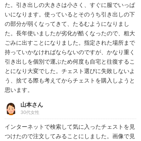
た。引き出しの大きさは小さく、すぐに服でいっぱ
いになります。使っているとそのうち引き出しの下
の部分が弱くなってきて、たるむようになりまし
た。長年使いましたが劣化が酷くなったので、粗大
ごみに出すことになりました。指定された場所まで
持っていかなければならないのですが、かなり重く
引き出しを個別で運ぶため何度も自宅と往復するこ
とになり大変でした。チェスト選びに失敗しないよ
う、捨てる際も考えてからチェストを購入しようと
思います。
山本さん
30代女性
インターネットで検索して気に入ったチェストを見
つけたので注文してみることにしました。画像で見