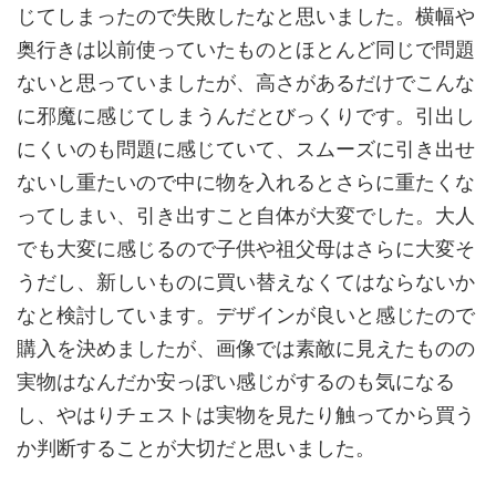
じてしまったので失敗したなと思いました。横幅や
奥行きは以前使っていたものとほとんど同じで問題
ないと思っていましたが、高さがあるだけでこんな
に邪魔に感じてしまうんだとびっくりです。引出し
にくいのも問題に感じていて、スムーズに引き出せ
ないし重たいので中に物を入れるとさらに重たくな
ってしまい、引き出すこと自体が大変でした。大人
でも大変に感じるので子供や祖父母はさらに大変そ
うだし、新しいものに買い替えなくてはならないか
なと検討しています。デザインが良いと感じたので
購入を決めましたが、画像では素敵に見えたものの
実物はなんだか安っぽい感じがするのも気になる
し、やはりチェストは実物を見たり触ってから買う
か判断することが大切だと思いました。