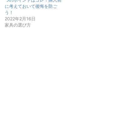
に考えておいて後悔を防ご
う！
2022年2月16日
家具の選び方
スポンサーリンク