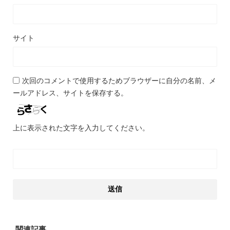
サイト
次回のコメントで使用するためブラウザーに自分の名前、メ
ールアドレス、サイトを保存する。
上に表示された文字を入力してください。
関連記事