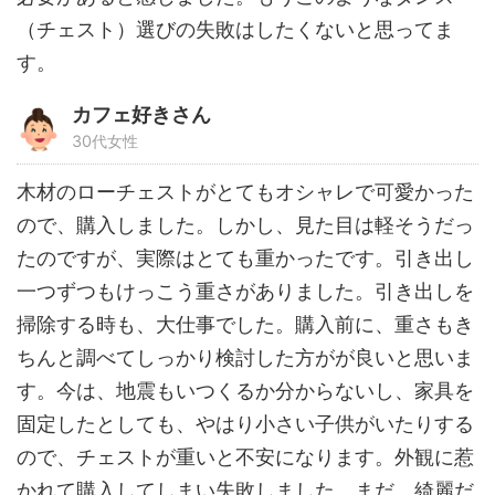
（チェスト）選びの失敗はしたくないと思ってま
す。
カフェ好きさん
30代女性
木材のローチェストがとてもオシャレで可愛かった
ので、購入しました。しかし、見た目は軽そうだっ
たのですが、実際はとても重かったです。引き出し
一つずつもけっこう重さがありました。引き出しを
掃除する時も、大仕事でした。購入前に、重さもき
ちんと調べてしっかり検討した方がが良いと思いま
す。今は、地震もいつくるか分からないし、家具を
固定したとしても、やはり小さい子供がいたりする
ので、チェストが重いと不安になります。外観に惹
かれて購入してしまい失敗しました。まだ、綺麗だ