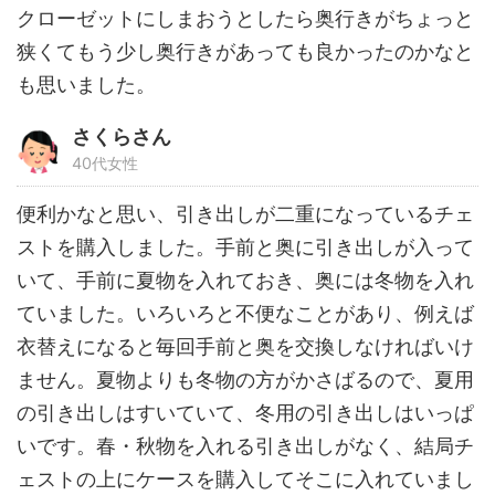
クローゼットにしまおうとしたら奥行きがちょっと
狭くてもう少し奥行きがあっても良かったのかなと
も思いました。
さくらさん
40代女性
便利かなと思い、引き出しが二重になっているチェ
ストを購入しました。手前と奥に引き出しが入って
いて、手前に夏物を入れておき、奥には冬物を入れ
ていました。いろいろと不便なことがあり、例えば
衣替えになると毎回手前と奥を交換しなければいけ
ません。夏物よりも冬物の方がかさばるので、夏用
の引き出しはすいていて、冬用の引き出しはいっぱ
いです。春・秋物を入れる引き出しがなく、結局チ
ェストの上にケースを購入してそこに入れていまし