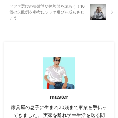
ソファ選びの失敗談や体験談を読もう！10
個の失敗例を参考にソファ選びを成功させ
よう！！
master
家具屋の息子に生まれ20歳まで家業を手伝っ
てきました。 実家を離れ学生生活を送る間