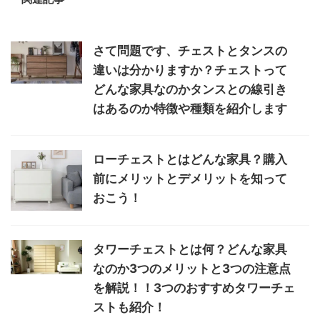
さて問題です、チェストとタンスの
違いは分かりますか？チェストって
どんな家具なのかタンスとの線引き
はあるのか特徴や種類を紹介します
ローチェストとはどんな家具？購入
前にメリットとデメリットを知って
おこう！
タワーチェストとは何？どんな家具
なのか3つのメリットと3つの注意点
を解説！！3つのおすすめタワーチェ
ストも紹介！