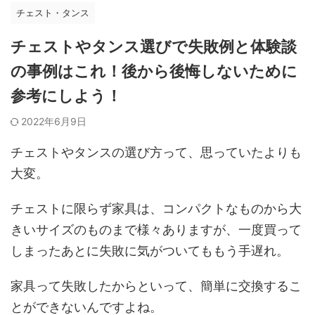
チェスト・タンス
チェストやタンス選びで失敗例と体験談
の事例はこれ！後から後悔しないために
参考にしよう！
2022年6月9日
チェストやタンスの選び方って、思っていたよりも
大変。
チェストに限らず家具は、コンパクトなものから大
きいサイズのものまで様々ありますが、一度買って
しまったあとに失敗に気がついてももう手遅れ。
家具って失敗したからといって、簡単に交換するこ
とができないんですよね。