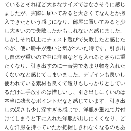
ているとそれほど大きなサイズではなさそうに感じ
ましたが、実際に届いてみると大きくてなんとか搬
入できたという感じになり、部屋に置いてみると少
し大きいので失敗したかもしれないと感じました。
しかしそれ以上にチェスト選びで失敗したと感じた
のが、使い勝手が悪いと気がついた時です。引き出
し自体が重いので中に洋服などを入れるとさらに重
たくなり、引き出すのに一苦労であまり物を入れた
くないなと感じてしまいました。デザインも良いし
使われている素材も良くて造りもしっかりとしてい
るだけに手放すのは惜しいし、引き出しにくいのは
本当に残念なポイントだなと感じています。引き出
しの深さも少し深すぎる感じで、洋服を重ねて片付
けてしまうと下に入れた洋服が出しにくくなり、ど
んな洋服を持っていたか把握しきれなくなるのもあ