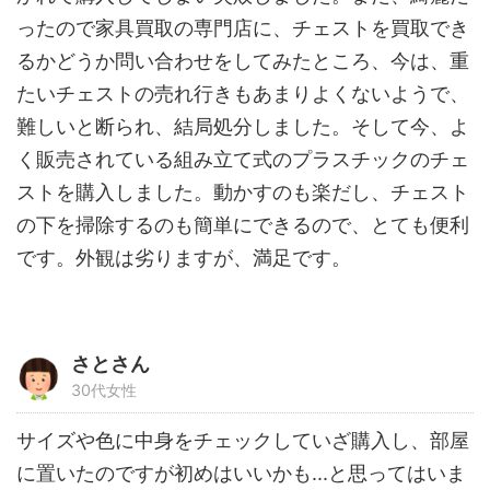
ったので家具買取の専門店に、チェストを買取でき
るかどうか問い合わせをしてみたところ、今は、重
たいチェストの売れ行きもあまりよくないようで、
難しいと断られ、結局処分しました。そして今、よ
く販売されている組み立て式のプラスチックのチェ
ストを購入しました。動かすのも楽だし、チェスト
の下を掃除するのも簡単にできるので、とても便利
です。外観は劣りますが、満足です。
さとさん
30代女性
サイズや色に中身をチェックしていざ購入し、部屋
に置いたのですが初めはいいかも...と思ってはいま